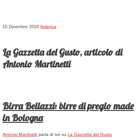
15 Dicembre 2020
federica
La Gazzetta del Gusto, articolo di
Antonio Martinetti
Birra Bellazzi: birre di pregio made
in Bologna
Antonio Martinetti
parla di noi su
La Gazzetta del Gusto