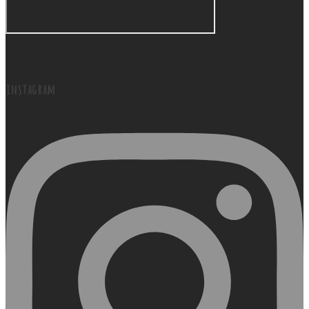
instagram