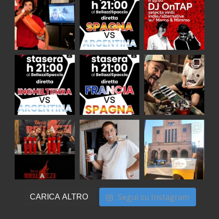
Segui su Instagram
CARICA ALTRO