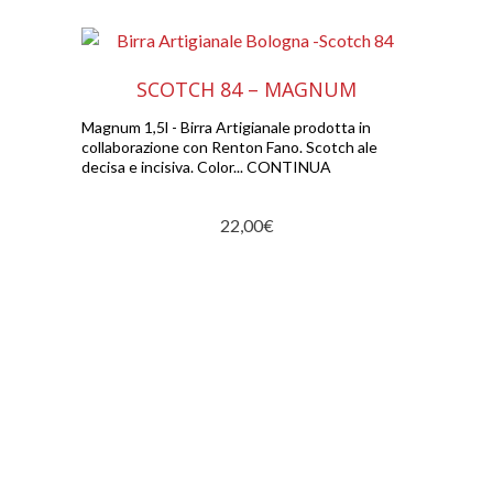
SCOTCH 84 – MAGNUM
Magnum 1,5l - Birra Artigianale prodotta in
collaborazione con Renton Fano. Scotch ale
decisa e incisiva. Color... CONTINUA
22,00
€