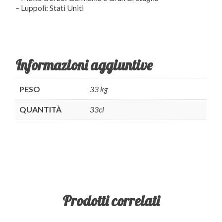
– Luppoli: Stati Uniti
Informazioni aggiuntive
PESO
33 kg
QUANTITÀ
33cl
Prodotti correlati