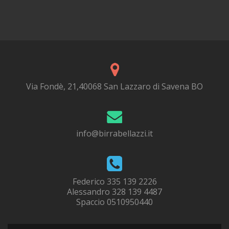
Via Fondè, 21,40068 San Lazzaro di Savena BO
info@birrabellazzi.it
Federico
335 139 2226
Alessandro
328 139 4487
Spaccio
0510950440