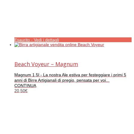
Esaurito - Vedi i dettagli
Beach Voyeur – Magnum
Magnum 1,5l - La nostra Ale estiva per festeggiare i primi 5
anni di Birre Artigianali di pregio, pensata per voi...
CONTINUA
20,50
€