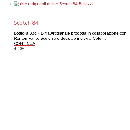
Scotch 84
Bottiglia 33cl - Birra Artigianale prodotta in collaborazione con
Renton Fano. Scotch ale decisa e incisiva. Color...
CONTINUA
4,40
€