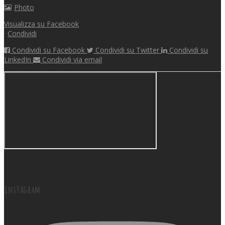
Photo
Visualizza su Facebook
·
Condividi
Condividi su Facebook
Condividi su Twitter
Condividi su
LinkedIn
Condividi via email
instagram