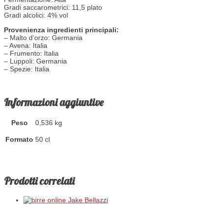
Gradi saccarometrici: 11,5 plato
Gradi alcolici: 4% vol
Provenienza ingredienti principali:
– Malto d’orzo: Germania
– Avena: Italia
– Frumento: Italia
– Luppoli: Germania
– Spezie: Italia
Informazioni aggiuntive
Peso
0,536 kg
Formato
50 cl
Prodotti correlati