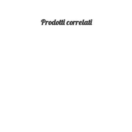
Prodotti correlati