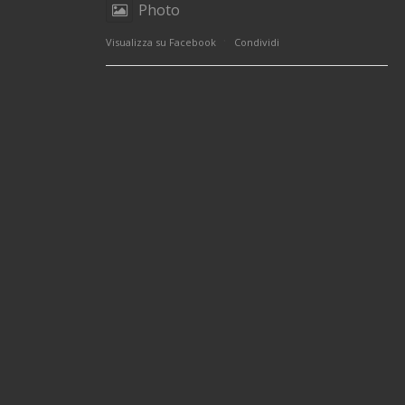
Photo
·
Visualizza su Facebook
Condividi