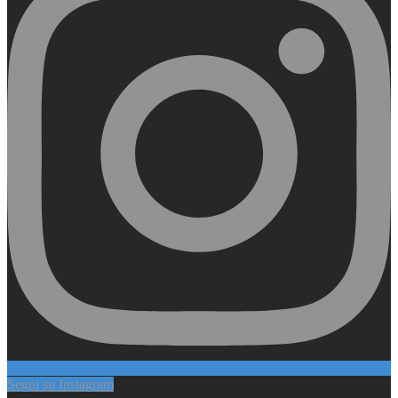
Segui su Instagram