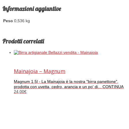
Informazioni aggiuntive
Peso
0,536 kg
Prodotti correlati
Mainajoia – Magnum
Magnum 1,5l - La Mainajoia è la nostra "birra panettone",
prodotta con uvetta, cedro, arancia e un po' di... CONTINUA
24,00
€