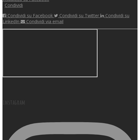
·
Condividi
Condividi su Facebook
Condividi su Twitter
Condividi su
LinkedIn
Condividi via email
instagram