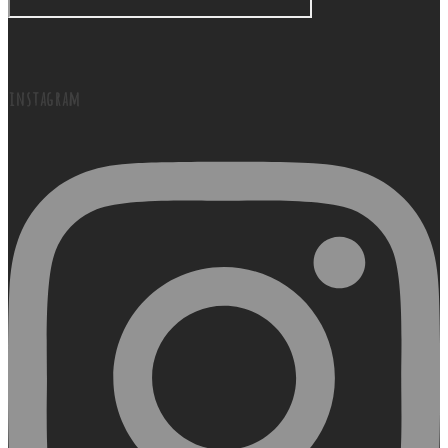
instagram