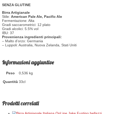
SENZA GLUTINE
Birra Artigianale
Stile:
American Pale Ale, Pacific Ale
Fermentazione:
Alta
Gradi saccarometrici:
12 plato
Gradi alcolici:
5.5% vol
IBU:
37
Provenienza ingredienti principali:
– Malto d’orzo: Germania
– Luppoli: Australia, Nuova Zelanda, Stati Uniti
Informazioni aggiuntive
Peso
0,536 kg
Quantità
33cl
Prodotti correlati