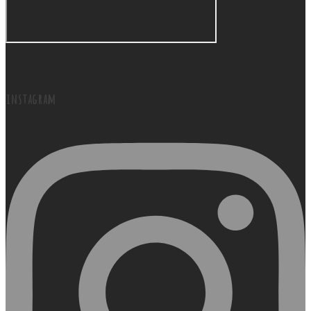
instagram