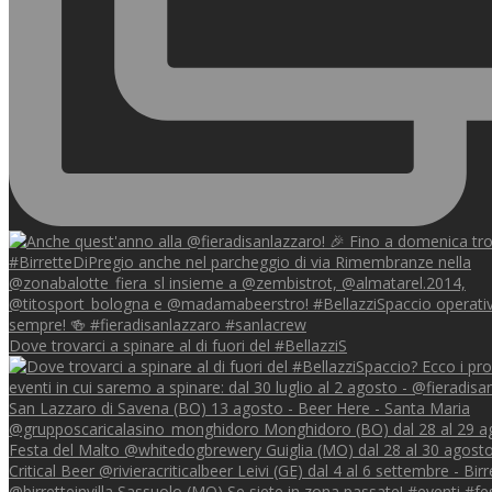
Dove trovarci a spinare al di fuori del #BellazziS