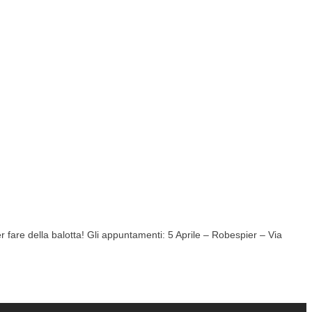
r fare della balotta! Gli appuntamenti: 5 Aprile – Robespier – Via