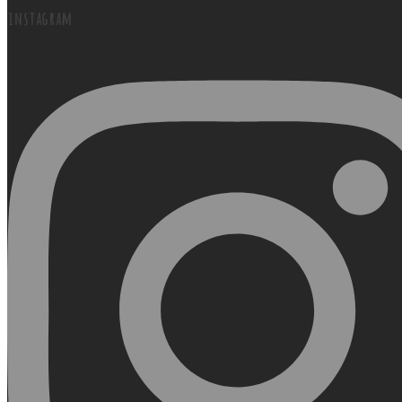
instagram