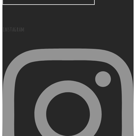
instagram