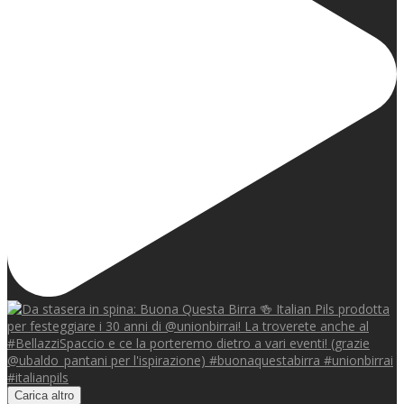
Carica altro