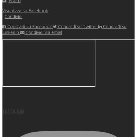
Photo
Visualizza su Facebook
·
Condividi
Condividi su Facebook
Condividi su Twitter
Condividi su
LinkedIn
Condividi via email
instagram