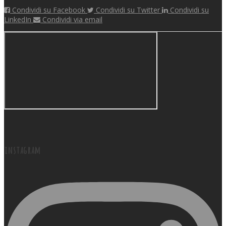
Condividi su Facebook
Condividi su Twitter
Condividi su
LinkedIn
Condividi via email
instagram