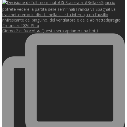
Giorno 2 di fuoco! 🔥 Questa sera apriamo una botti