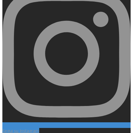
Segui su Instagram