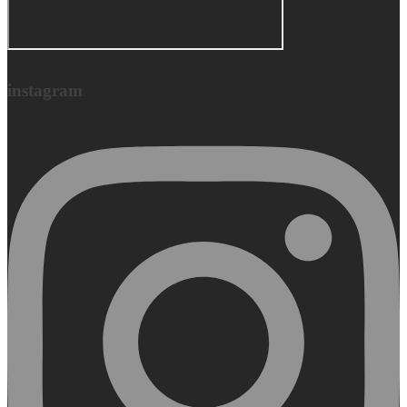
instagram