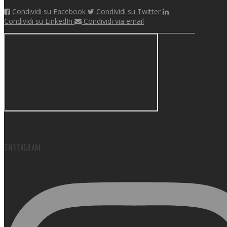
Condividi su Facebook
Condividi su Twitter
Condividi su LinkedIn
Condividi via email
instagram