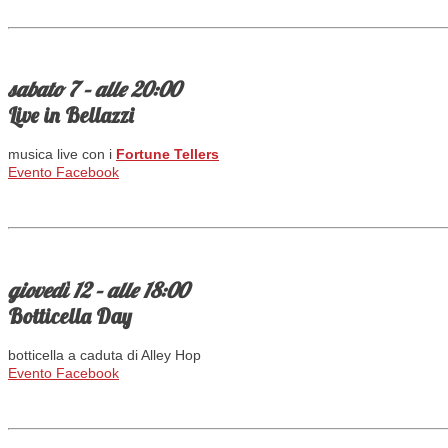
sabato 7 – alle 20:00
Live in Bellazzi
musica live con i
Fortune Tellers
Evento Facebook
giovedì 12 – alle 18:00
Botticella Day
botticella a caduta di Alley Hop
Evento Facebook