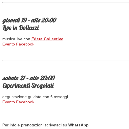
giovedì 19 – alle 20:00
Live in Bellazzi
musica live con
Edera Collective
Evento Facebook
sabato 21 – alle 20:00
Esperimenti Sregolati
degustazione guidata con 6 assaggi
Evento Facebook
Per info e prenotazioni scriveteci su
WhatsApp