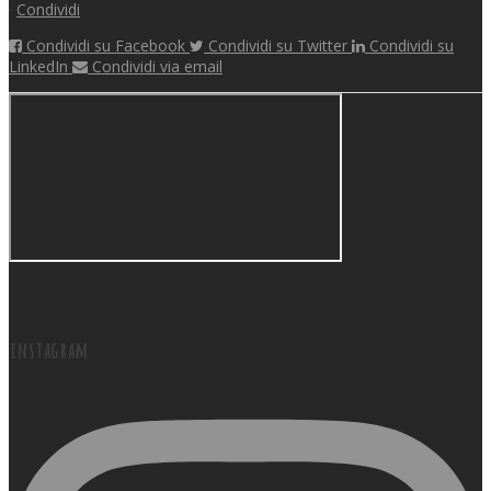
·
Condividi
Condividi su Facebook
Condividi su Twitter
Condividi su
LinkedIn
Condividi via email
instagram