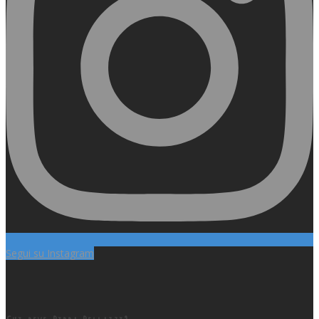
Segui su Instagram